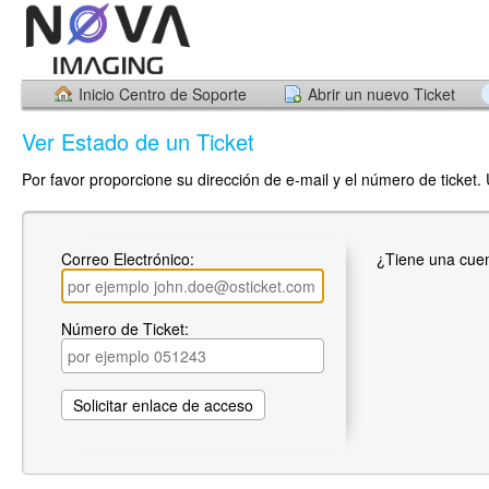
Inicio Centro de Soporte
Abrir un nuevo Ticket
Ver Estado de un Ticket
Por favor proporcione su dirección de e-mail y el número de ticket.
Correo Electrónico:
¿Tiene una cue
Número de Ticket: